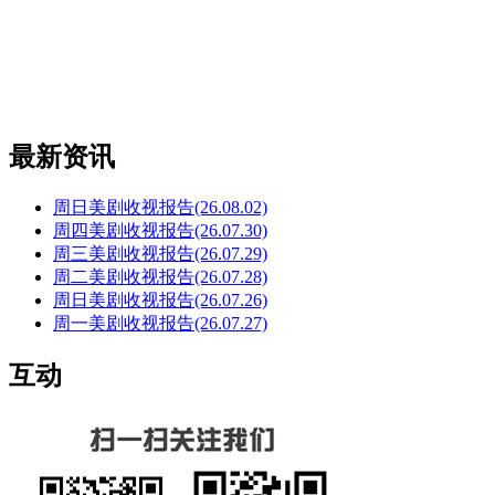
最新资讯
周日美剧收视报告(26.08.02)
周四美剧收视报告(26.07.30)
周三美剧收视报告(26.07.29)
周二美剧收视报告(26.07.28)
周日美剧收视报告(26.07.26)
周一美剧收视报告(26.07.27)
互动