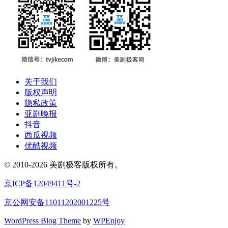
关于我们
版权声明
隐私政策
亚剧晚报
抖音
西瓜视频
优酷视频
© 2010-2026 美剧极客版权所有。
京ICP备12049411号-2
京公网安备11011202001225号
WordPress Blog Theme
by
WPEnjoy