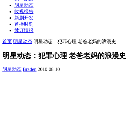
明星动态
收视报告
新剧开发
首播时刻
续订情报
首页
明星动态
明星动态：犯罪心理 老爸老妈的浪漫史
明星动态：犯罪心理 老爸老妈的浪漫史
明星动态
Braden
2010-08-10