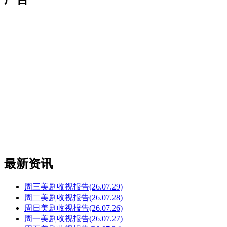
最新资讯
周三美剧收视报告(26.07.29)
周二美剧收视报告(26.07.28)
周日美剧收视报告(26.07.26)
周一美剧收视报告(26.07.27)