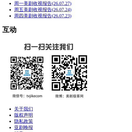
周一美剧收视报告(26.07.27)
周五美剧收视报告(26.07.24)
周四美剧收视报告(26.07.23)
互动
关于我们
版权声明
隐私政策
亚剧晚报