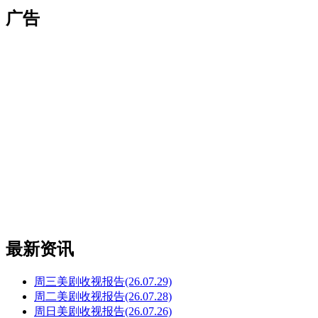
广告
最新资讯
周三美剧收视报告(26.07.29)
周二美剧收视报告(26.07.28)
周日美剧收视报告(26.07.26)