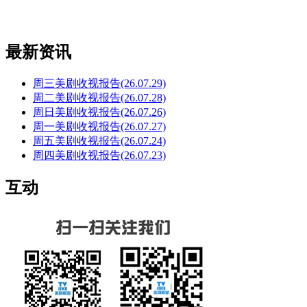
最新资讯
周三美剧收视报告(26.07.29)
周二美剧收视报告(26.07.28)
周日美剧收视报告(26.07.26)
周一美剧收视报告(26.07.27)
周五美剧收视报告(26.07.24)
周四美剧收视报告(26.07.23)
互动