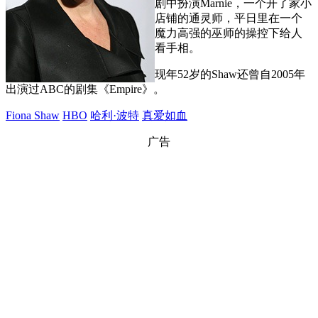
剧中扮演Marnie，一个开了家小
店铺的通灵师，平日里在一个
魔力高强的巫师的操控下给人
看手相。
现年52岁的Shaw还曾自2005年
出演过ABC的剧集《Empire》。
Fiona Shaw
HBO
哈利·波特
真爱如血
广告