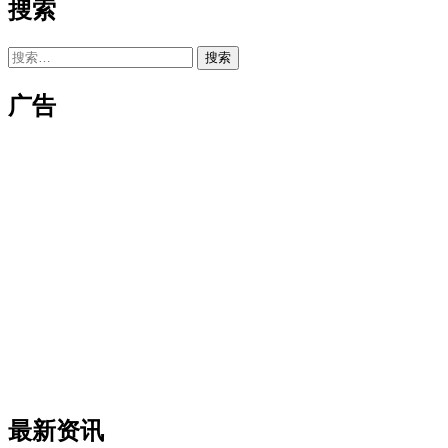
搜索
搜
索：
广告
最新资讯