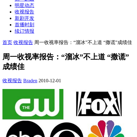
明星动态
收视报告
新剧开发
首播时刻
续订情报
首页
收视报告
周一收视率报告：“溜冰”不上道 “撒谎”成绩佳
周一收视率报告：“溜冰”不上道 “撒谎”
成绩佳
收视报告
Braden
2010-12-01