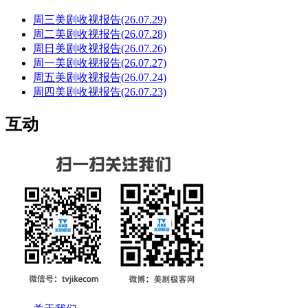
周三美剧收视报告(26.07.29)
周二美剧收视报告(26.07.28)
周日美剧收视报告(26.07.26)
周一美剧收视报告(26.07.27)
周五美剧收视报告(26.07.24)
周四美剧收视报告(26.07.23)
互动