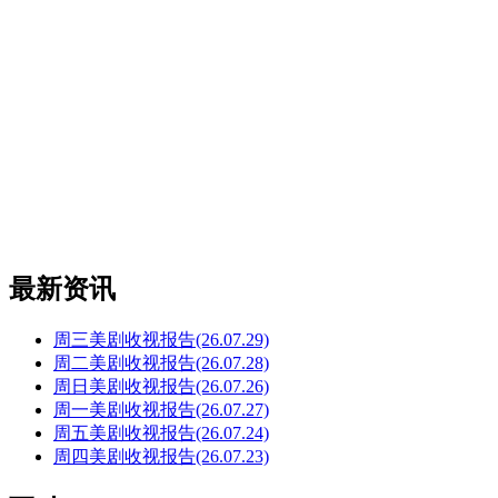
最新资讯
周三美剧收视报告(26.07.29)
周二美剧收视报告(26.07.28)
周日美剧收视报告(26.07.26)
周一美剧收视报告(26.07.27)
周五美剧收视报告(26.07.24)
周四美剧收视报告(26.07.23)