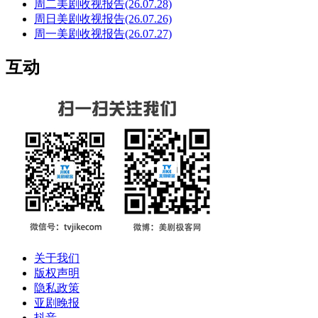
周二美剧收视报告(26.07.28)
周日美剧收视报告(26.07.26)
周一美剧收视报告(26.07.27)
互动
关于我们
版权声明
隐私政策
亚剧晚报
抖音