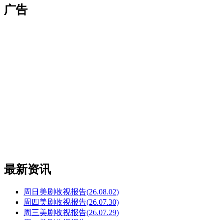
广告
最新资讯
周日美剧收视报告(26.08.02)
周四美剧收视报告(26.07.30)
周三美剧收视报告(26.07.29)