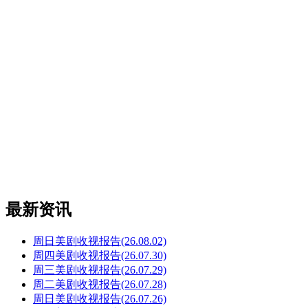
最新资讯
周日美剧收视报告(26.08.02)
周四美剧收视报告(26.07.30)
周三美剧收视报告(26.07.29)
周二美剧收视报告(26.07.28)
周日美剧收视报告(26.07.26)