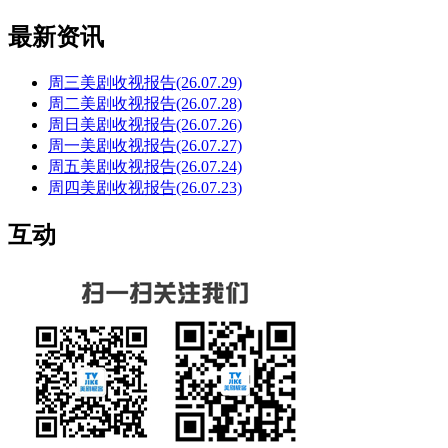
最新资讯
周三美剧收视报告(26.07.29)
周二美剧收视报告(26.07.28)
周日美剧收视报告(26.07.26)
周一美剧收视报告(26.07.27)
周五美剧收视报告(26.07.24)
周四美剧收视报告(26.07.23)
互动