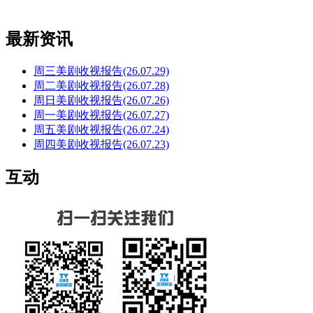
最新资讯
周三美剧收视报告(26.07.29)
周二美剧收视报告(26.07.28)
周日美剧收视报告(26.07.26)
周一美剧收视报告(26.07.27)
周五美剧收视报告(26.07.24)
周四美剧收视报告(26.07.23)
互动