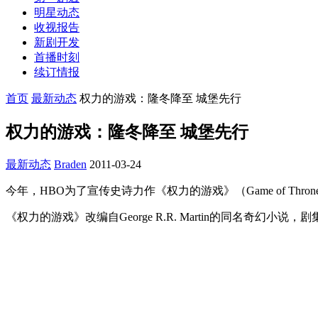
明星动态
收视报告
新剧开发
首播时刻
续订情报
首页
最新动态
权力的游戏：隆冬降至 城堡先行
权力的游戏：隆冬降至 城堡先行
最新动态
Braden
2011-03-24
今年，HBO为了宣传史诗力作《权力的游戏》（Game of 
《权力的游戏》改编自George R.R. Martin的同名奇