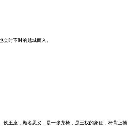
也会时不时的越城而入。
。铁王座，顾名思义，是一张龙椅，是王权的象征，椅背上插