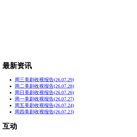
最新资讯
周三美剧收视报告(26.07.29)
周二美剧收视报告(26.07.28)
周日美剧收视报告(26.07.26)
周一美剧收视报告(26.07.27)
周五美剧收视报告(26.07.24)
周四美剧收视报告(26.07.23)
互动