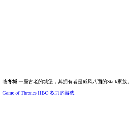
临冬城
一座古老的城堡，其拥有者是威风八面的Stark家族。
Game of Thrones
HBO
权力的游戏