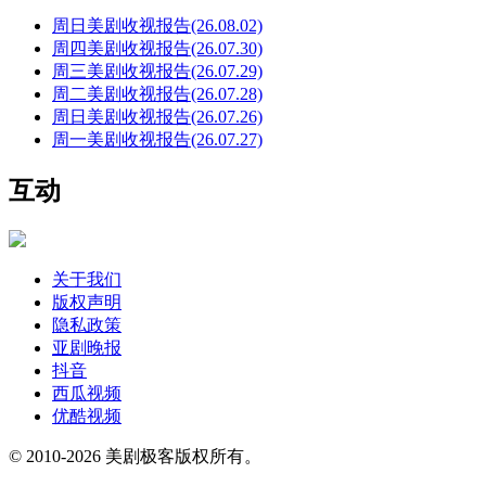
周日美剧收视报告(26.08.02)
周四美剧收视报告(26.07.30)
周三美剧收视报告(26.07.29)
周二美剧收视报告(26.07.28)
周日美剧收视报告(26.07.26)
周一美剧收视报告(26.07.27)
互动
关于我们
版权声明
隐私政策
亚剧晚报
抖音
西瓜视频
优酷视频
© 2010-2026 美剧极客版权所有。