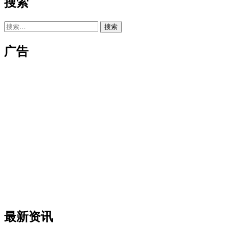
搜索
搜
索：
广告
最新资讯