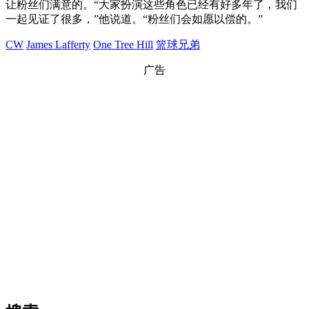
让粉丝们满意的。“大家扮演这些角色已经有好多年了，我们
一起见证了很多，”他说道。“粉丝们会如愿以偿的。”
CW
James Lafferty
One Tree Hill
篮球兄弟
广告