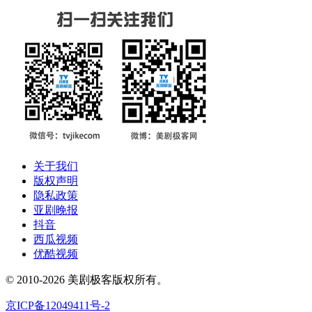
关于我们
版权声明
隐私政策
亚剧晚报
抖音
西瓜视频
优酷视频
© 2010-2026 美剧极客版权所有。
京ICP备12049411号-2