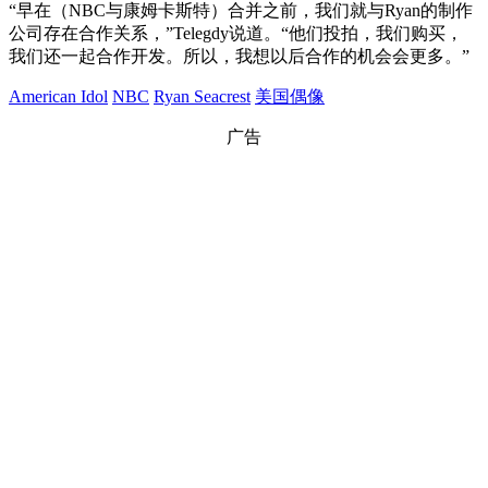
“早在（NBC与康姆卡斯特）合并之前，我们就与Ryan的制作
公司存在合作关系，”Telegdy说道。“他们投拍，我们购买，
我们还一起合作开发。所以，我想以后合作的机会会更多。”
American Idol
NBC
Ryan Seacrest
美国偶像
广告