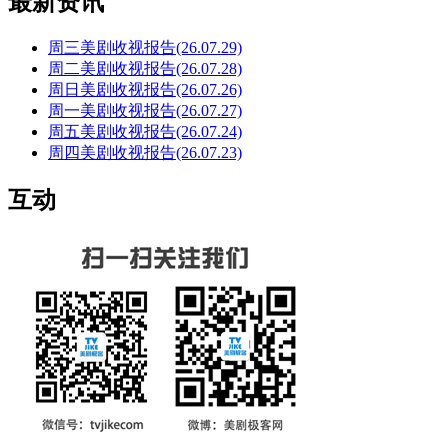
最新资讯
周三美剧收视报告(26.07.29)
周二美剧收视报告(26.07.28)
周日美剧收视报告(26.07.26)
周一美剧收视报告(26.07.27)
周五美剧收视报告(26.07.24)
周四美剧收视报告(26.07.23)
互动