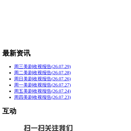
最新资讯
周三美剧收视报告(26.07.29)
周二美剧收视报告(26.07.28)
周日美剧收视报告(26.07.26)
周一美剧收视报告(26.07.27)
周五美剧收视报告(26.07.24)
周四美剧收视报告(26.07.23)
互动