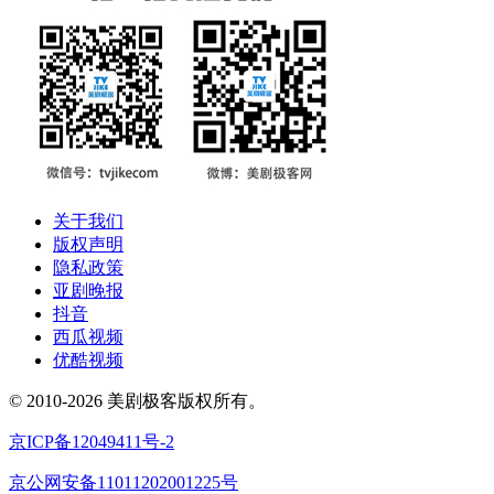
关于我们
版权声明
隐私政策
亚剧晚报
抖音
西瓜视频
优酷视频
© 2010-2026 美剧极客版权所有。
京ICP备12049411号-2
京公网安备11011202001225号