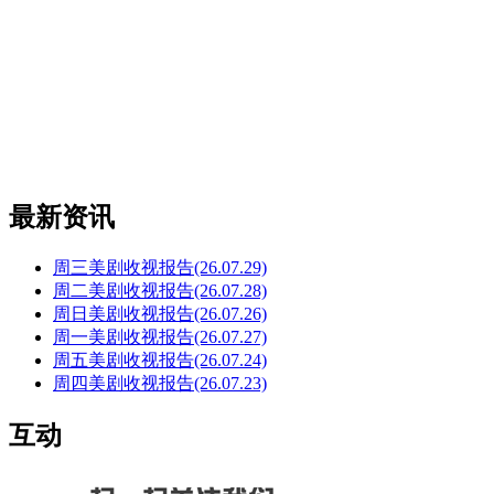
最新资讯
周三美剧收视报告(26.07.29)
周二美剧收视报告(26.07.28)
周日美剧收视报告(26.07.26)
周一美剧收视报告(26.07.27)
周五美剧收视报告(26.07.24)
周四美剧收视报告(26.07.23)
互动