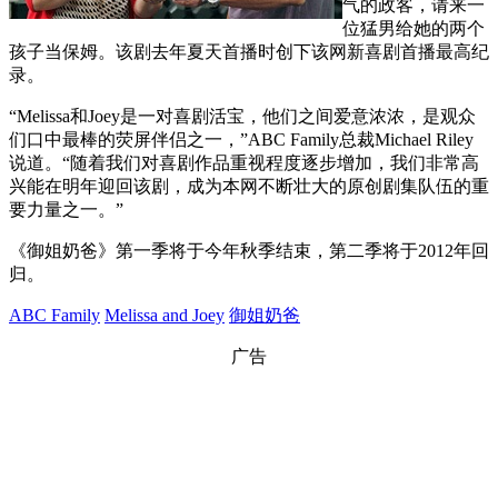
气的政客，请来一
位猛男给她的两个
孩子当保姆。该剧去年夏天首播时创下该网新喜剧首播最高纪
录。
“Melissa和Joey是一对喜剧活宝，他们之间爱意浓浓，是观众
们口中最棒的荧屏伴侣之一，”ABC Family总裁Michael Riley
说道。“随着我们对喜剧作品重视程度逐步增加，我们非常高
兴能在明年迎回该剧，成为本网不断壮大的原创剧集队伍的重
要力量之一。”
《御姐奶爸》第一季将于今年秋季结束，第二季将于2012年回
归。
ABC Family
Melissa and Joey
御姐奶爸
广告