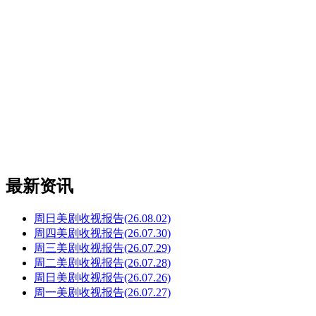
最新资讯
周日美剧收视报告(26.08.02)
周四美剧收视报告(26.07.30)
周三美剧收视报告(26.07.29)
周二美剧收视报告(26.07.28)
周日美剧收视报告(26.07.26)
周一美剧收视报告(26.07.27)