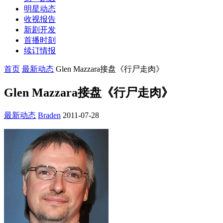
明星动态
收视报告
新剧开发
首播时刻
续订情报
首页
最新动态
Glen Mazzara接盘《行尸走肉》
Glen Mazzara接盘《行尸走肉》
最新动态
Braden
2011-07-28