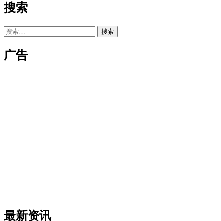
搜索
搜
索：
广告
最新资讯