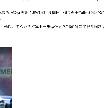
家族看的神秘标志呢？我们拭目以待吧。但是至于Callen和这个家
。
‘好吧。他以后怎么办？打算下一步做什么？’我们解答了很多问题，