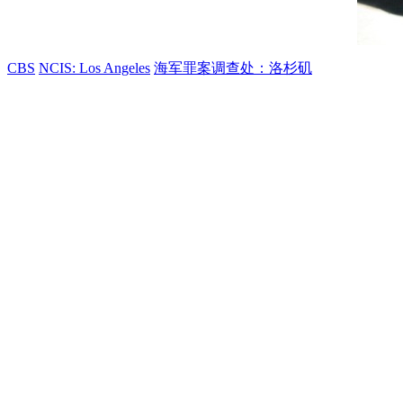
CBS
NCIS: Los Angeles
海军罪案调查处：洛杉矶