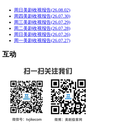
周日美剧收视报告(26.08.02)
周四美剧收视报告(26.07.30)
周三美剧收视报告(26.07.29)
周二美剧收视报告(26.07.28)
周日美剧收视报告(26.07.26)
周一美剧收视报告(26.07.27)
互动