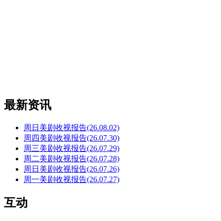
最新资讯
周日美剧收视报告(26.08.02)
周四美剧收视报告(26.07.30)
周三美剧收视报告(26.07.29)
周二美剧收视报告(26.07.28)
周日美剧收视报告(26.07.26)
周一美剧收视报告(26.07.27)
互动