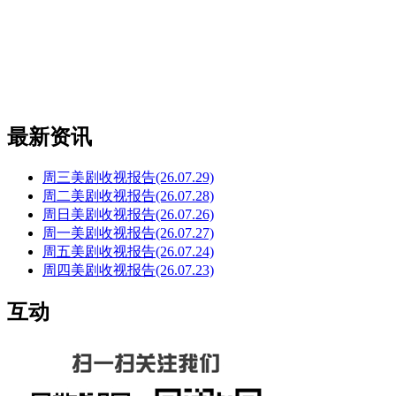
最新资讯
周三美剧收视报告(26.07.29)
周二美剧收视报告(26.07.28)
周日美剧收视报告(26.07.26)
周一美剧收视报告(26.07.27)
周五美剧收视报告(26.07.24)
周四美剧收视报告(26.07.23)
互动