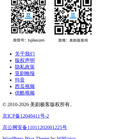
关于我们
版权声明
隐私政策
亚剧晚报
抖音
西瓜视频
优酷视频
© 2010-2026 美剧极客版权所有。
京ICP备12049411号-2
京公网安备11011202001225号
WordPress Blog Theme
by
WPEnjoy