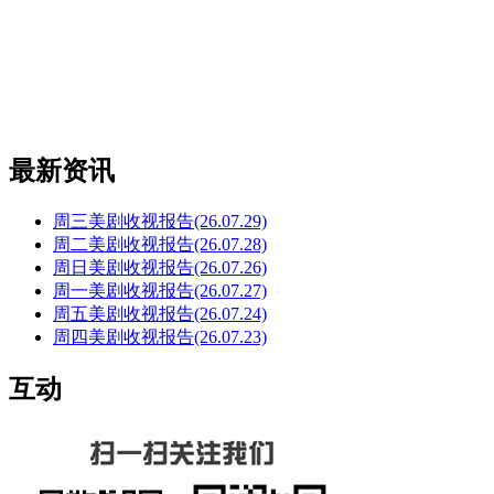
最新资讯
周三美剧收视报告(26.07.29)
周二美剧收视报告(26.07.28)
周日美剧收视报告(26.07.26)
周一美剧收视报告(26.07.27)
周五美剧收视报告(26.07.24)
周四美剧收视报告(26.07.23)
互动