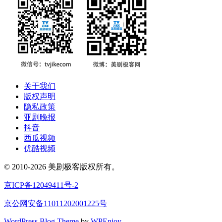
关于我们
版权声明
隐私政策
亚剧晚报
抖音
西瓜视频
优酷视频
© 2010-2026 美剧极客版权所有。
京ICP备12049411号-2
京公网安备11011202001225号
WordPress Blog Theme
by
WPEnjoy