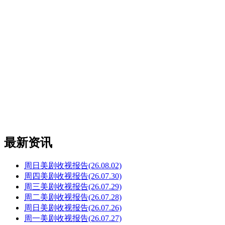
最新资讯
周日美剧收视报告(26.08.02)
周四美剧收视报告(26.07.30)
周三美剧收视报告(26.07.29)
周二美剧收视报告(26.07.28)
周日美剧收视报告(26.07.26)
周一美剧收视报告(26.07.27)