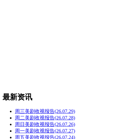
最新资讯
周三美剧收视报告(26.07.29)
周二美剧收视报告(26.07.28)
周日美剧收视报告(26.07.26)
周一美剧收视报告(26.07.27)
周五美剧收视报告(26.07.24)