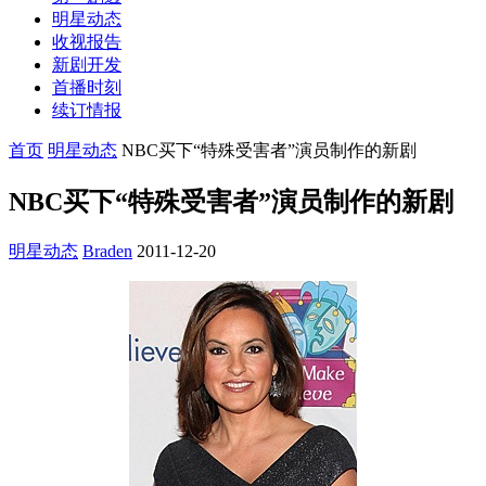
明星动态
收视报告
新剧开发
首播时刻
续订情报
首页
明星动态
NBC买下“特殊受害者”演员制作的新剧
NBC买下“特殊受害者”演员制作的新剧
明星动态
Braden
2011-12-20