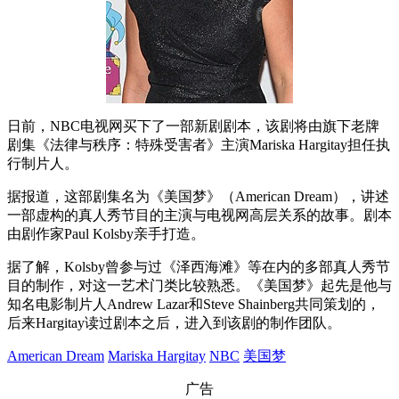
日前，NBC电视网买下了一部新剧剧本，该剧将由旗下老牌
剧集《法律与秩序：特殊受害者》主演Mariska Hargitay担任执
行制片人。
据报道，这部剧集名为《美国梦》（American Dream），讲述
一部虚构的真人秀节目的主演与电视网高层关系的故事。剧本
由剧作家Paul Kolsby亲手打造。
据了解，Kolsby曾参与过《泽西海滩》等在内的多部真人秀节
目的制作，对这一艺术门类比较熟悉。《美国梦》起先是他与
知名电影制片人Andrew Lazar和Steve Shainberg共同策划的，
后来Hargitay读过剧本之后，进入到该剧的制作团队。
American Dream
Mariska Hargitay
NBC
美国梦
广告