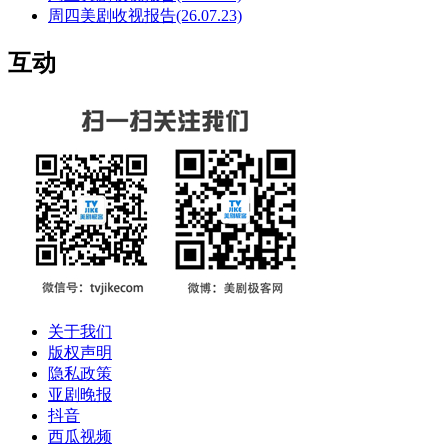
周四美剧收视报告(26.07.23)
互动
关于我们
版权声明
隐私政策
亚剧晚报
抖音
西瓜视频