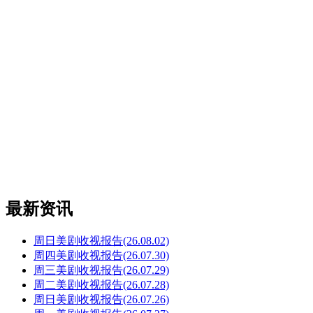
最新资讯
周日美剧收视报告(26.08.02)
周四美剧收视报告(26.07.30)
周三美剧收视报告(26.07.29)
周二美剧收视报告(26.07.28)
周日美剧收视报告(26.07.26)