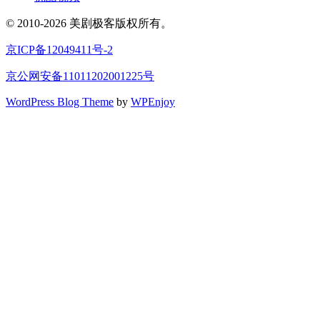
© 2010-2026 美剧极客版权所有。
京ICP备12049411号-2
京公网安备11011202001225号
WordPress Blog Theme
by
WPEnjoy