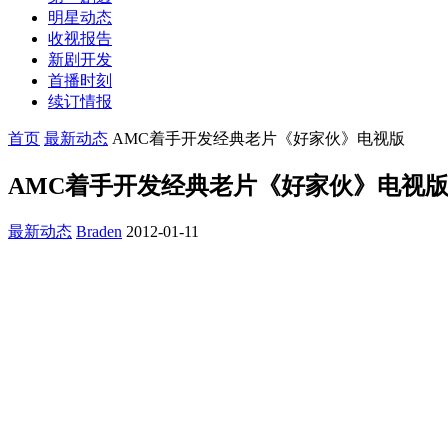
明星动态
收视报告
新剧开发
首播时刻
续订情报
首页
最新动态
AMC着手开发经典老片《好家伙》电视版
AMC着手开发经典老片《好家伙》电视
最新动态
Braden
2012-01-11