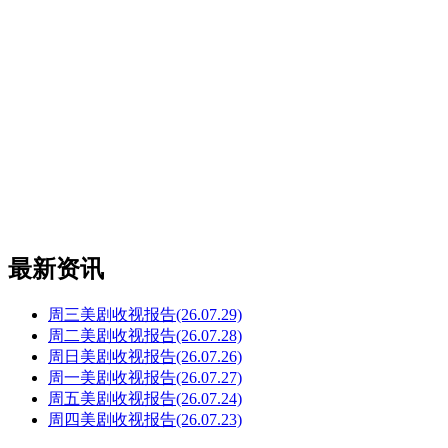
最新资讯
周三美剧收视报告(26.07.29)
周二美剧收视报告(26.07.28)
周日美剧收视报告(26.07.26)
周一美剧收视报告(26.07.27)
周五美剧收视报告(26.07.24)
周四美剧收视报告(26.07.23)