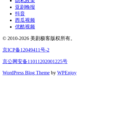
隐私政策
亚剧晚报
抖音
西瓜视频
优酷视频
© 2010-2026 美剧极客版权所有。
京ICP备12049411号-2
京公网安备11011202001225号
WordPress Blog Theme
by
WPEnjoy