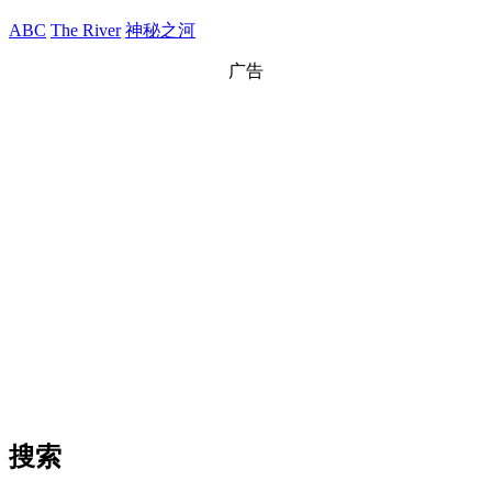
ABC
The River
神秘之河
广告
搜索