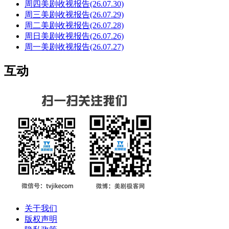
周四美剧收视报告(26.07.30)
周三美剧收视报告(26.07.29)
周二美剧收视报告(26.07.28)
周日美剧收视报告(26.07.26)
周一美剧收视报告(26.07.27)
互动
关于我们
版权声明