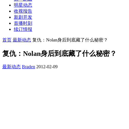
明星动态
收视报告
新剧开发
首播时刻
续订情报
首页
最新动态
复仇：Nolan身后到底藏了什么秘密？
复仇：Nolan身后到底藏了什么秘密？
最新动态
Braden
2012-02-09