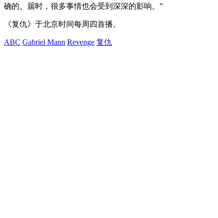
确的。届时，很多事情也会受到深深的影响。”
《复仇》于北京时间每周四首播。
ABC
Gabriel Mann
Revenge
复仇