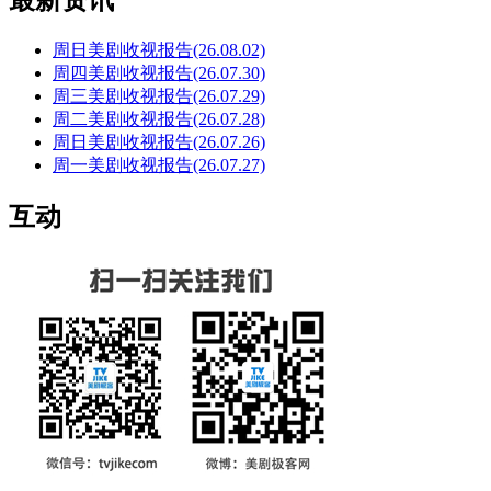
最新资讯
周日美剧收视报告(26.08.02)
周四美剧收视报告(26.07.30)
周三美剧收视报告(26.07.29)
周二美剧收视报告(26.07.28)
周日美剧收视报告(26.07.26)
周一美剧收视报告(26.07.27)
互动