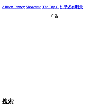
Aliison Janney
Showtime
The Big C
如果还有明天
广告
搜索