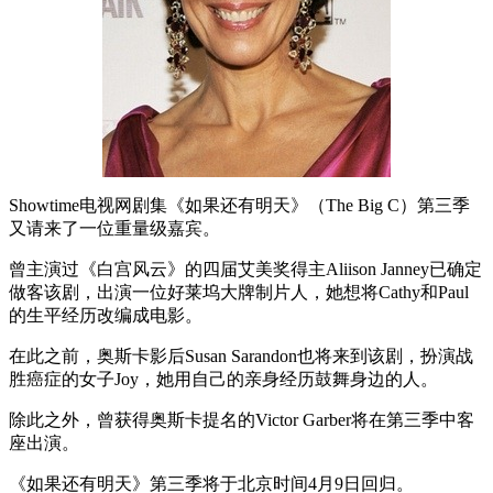
Showtime电视网剧集《如果还有明天》（The Big C）第三季
又请来了一位重量级嘉宾。
曾主演过《白宫风云》的四届艾美奖得主Aliison Janney已确定
做客该剧，出演一位好莱坞大牌制片人，她想将Cathy和Paul
的生平经历改编成电影。
在此之前，奥斯卡影后Susan Sarandon也将来到该剧，扮演战
胜癌症的女子Joy，她用自己的亲身经历鼓舞身边的人。
除此之外，曾获得奥斯卡提名的Victor Garber将在第三季中客
座出演。
《如果还有明天》第三季将于北京时间4月9日回归。