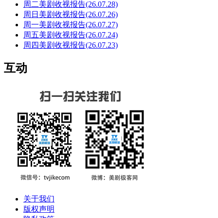
周二美剧收视报告(26.07.28)
周日美剧收视报告(26.07.26)
周一美剧收视报告(26.07.27)
周五美剧收视报告(26.07.24)
周四美剧收视报告(26.07.23)
互动
关于我们
版权声明