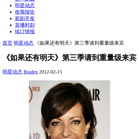
明星动态
收视报告
新剧开发
首播时刻
续订情报
首页
明星动态
《如果还有明天》第三季请到重量级来宾
《如果还有明天》第三季请到重量级来宾
明星动态
Braden
2012-02-15