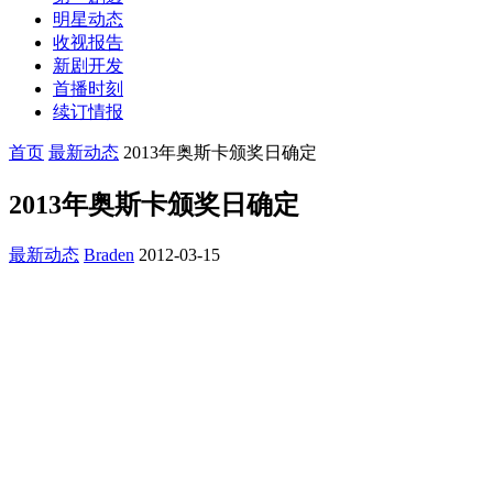
明星动态
收视报告
新剧开发
首播时刻
续订情报
首页
最新动态
2013年奥斯卡颁奖日确定
2013年奥斯卡颁奖日确定
最新动态
Braden
2012-03-15