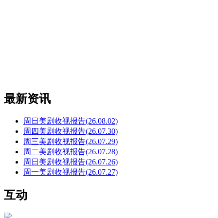
最新资讯
周日美剧收视报告(26.08.02)
周四美剧收视报告(26.07.30)
周三美剧收视报告(26.07.29)
周二美剧收视报告(26.07.28)
周日美剧收视报告(26.07.26)
周一美剧收视报告(26.07.27)
互动