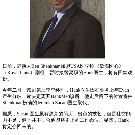
日前，老熟人Ben Shenkman加盟USA医学剧《欲海医心》
（Royal Pains）剧组，暂时接替离职的Hank医生，将有四集戏
份。
今年二月，该剧第三季季终时，Hank医生因在业务上与Evan
产生分歧，遂决定离开HankMed诊所，他走后留下的位置将由
Shenkman扮演的Jeremiah Sacani医生取代。
据悉，Sacani医生虽有漂亮的简历、出色的技艺，但是社交能
力不足，似乎并不适合他即将走上的工作岗位。显然，Hank
肯定会回来的。