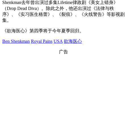
Shenkman去年曾出演过多集Lifetime律政剧《美女上错身》
（Drop Dead Diva）。除此之外，他还出演过《法律与秩
序》、《实习医生格蕾》、《裂痕》、《火线警告》等影视剧
集。
《欲海医心》第四季将于今年夏季回归。
Ben Shenkman
Royal Pains
USA
欲海医心
广告