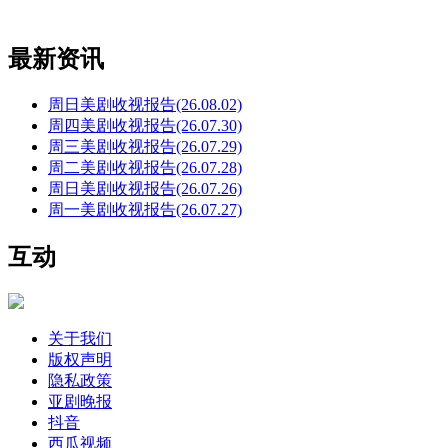
最新资讯
周日美剧收视报告(26.08.02)
周四美剧收视报告(26.07.30)
周三美剧收视报告(26.07.29)
周二美剧收视报告(26.07.28)
周日美剧收视报告(26.07.26)
周一美剧收视报告(26.07.27)
互动
关于我们
版权声明
隐私政策
亚剧晚报
抖音
西瓜视频