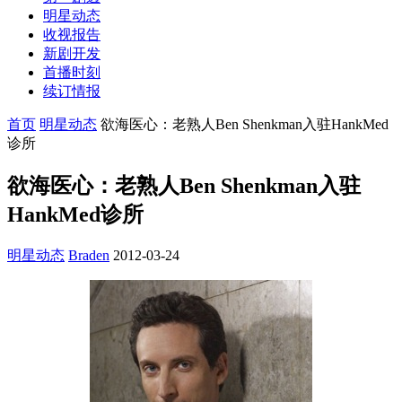
明星动态
收视报告
新剧开发
首播时刻
续订情报
首页
明星动态
欲海医心：老熟人Ben Shenkman入驻HankMed
诊所
欲海医心：老熟人Ben Shenkman入驻
HankMed诊所
明星动态
Braden
2012-03-24