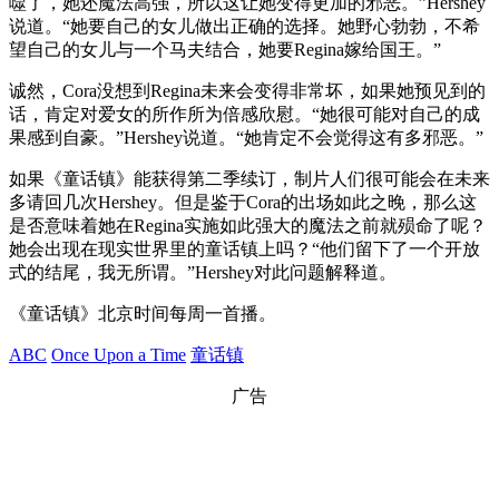
噬了，她还魔法高强，所以这让她变得更加的邪恶。”Hershey
说道。“她要自己的女儿做出正确的选择。她野心勃勃，不希
望自己的女儿与一个马夫结合，她要Regina嫁给国王。”
诚然，Cora没想到Regina未来会变得非常坏，如果她预见到的
话，肯定对爱女的所作所为倍感欣慰。“她很可能对自己的成
果感到自豪。”Hershey说道。“她肯定不会觉得这有多邪恶。”
如果《童话镇》能获得第二季续订，制片人们很可能会在未来
多请回几次Hershey。但是鉴于Cora的出场如此之晚，那么这
是否意味着她在Regina实施如此强大的魔法之前就殒命了呢？
她会出现在现实世界里的童话镇上吗？“他们留下了一个开放
式的结尾，我无所谓。”Hershey对此问题解释道。
《童话镇》北京时间每周一首播。
ABC
Once Upon a Time
童话镇
广告