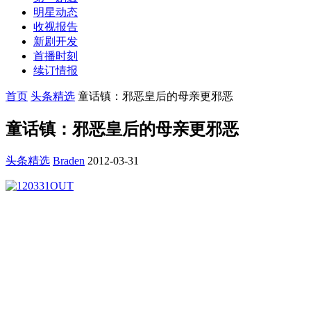
明星动态
收视报告
新剧开发
首播时刻
续订情报
首页
头条精选
童话镇：邪恶皇后的母亲更邪恶
童话镇：邪恶皇后的母亲更邪恶
头条精选
Braden
2012-03-31