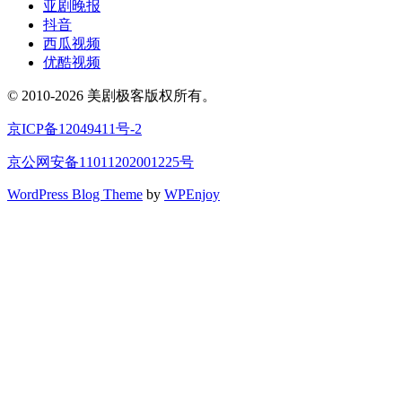
亚剧晚报
抖音
西瓜视频
优酷视频
© 2010-2026 美剧极客版权所有。
京ICP备12049411号-2
京公网安备11011202001225号
WordPress Blog Theme
by
WPEnjoy