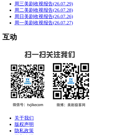
周三美剧收视报告(26.07.29)
周二美剧收视报告(26.07.28)
周日美剧收视报告(26.07.26)
周一美剧收视报告(26.07.27)
互动
关于我们
版权声明
隐私政策