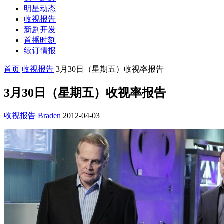
明星动态
收视报告
新剧开发
首播时刻
续订情报
首页
收视报告
3月30日（星期五）收视率报告
3月30日（星期五）收视率报告
收视报告
Braden
2012-04-03