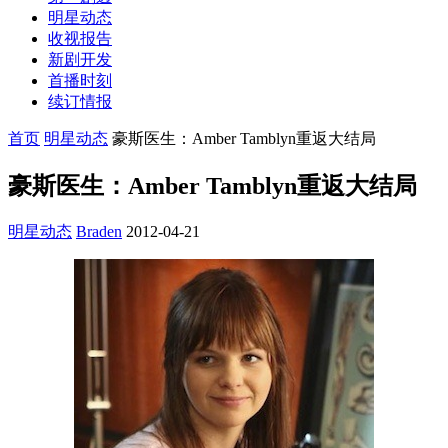
明星动态
收视报告
新剧开发
首播时刻
续订情报
首页
明星动态
豪斯医生：Amber Tamblyn重返大结局
豪斯医生：Amber Tamblyn重返大结局
明星动态
Braden
2012-04-21