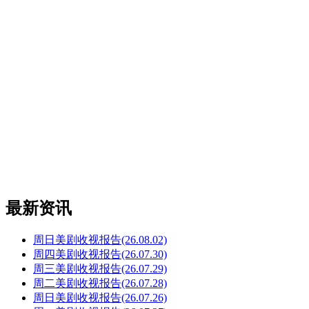
最新资讯
周日美剧收视报告(26.08.02)
周四美剧收视报告(26.07.30)
周三美剧收视报告(26.07.29)
周二美剧收视报告(26.07.28)
周日美剧收视报告(26.07.26)