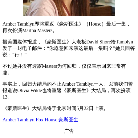
Amber Tamblyn即将重返《豪斯医生》（House）最后一集，
再次扮演Martha Masters。
据美国媒体报道，《豪斯医生》大老板David Shore给Tamblyn
发了一封电子邮件：“你愿意回来演这最后一集吗？”她只回答
说：“行！”
不过她并没有透露Masters为何回归，仅仅表示回来非常有
趣。
事实上，回归大结局的不止Amber Tamblyn一人。以前我们曾
报道说Olivia Wilde也将重返《豪斯医生》大结局，再次扮演
13。
《豪斯医生》大结局将于北京时间5月22日上演。
Amber Tamblyn
Fox
House
豪斯医生
广告