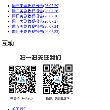
周三美剧收视报告(26.07.29)
周二美剧收视报告(26.07.28)
周日美剧收视报告(26.07.26)
周一美剧收视报告(26.07.27)
周五美剧收视报告(26.07.24)
周四美剧收视报告(26.07.23)
互动
关于我们