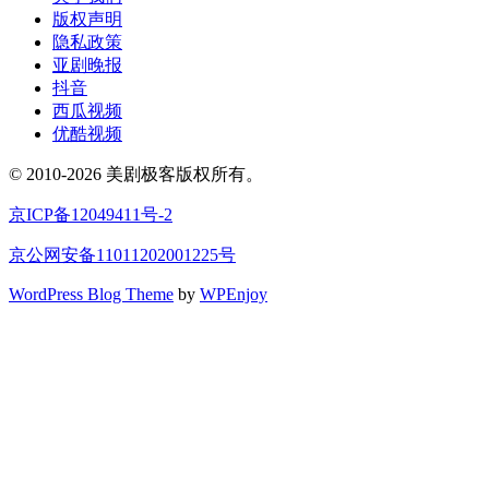
版权声明
隐私政策
亚剧晚报
抖音
西瓜视频
优酷视频
© 2010-2026 美剧极客版权所有。
京ICP备12049411号-2
京公网安备11011202001225号
WordPress Blog Theme
by
WPEnjoy