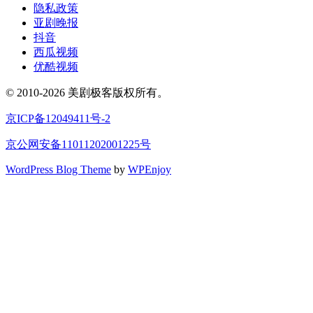
隐私政策
亚剧晚报
抖音
西瓜视频
优酷视频
© 2010-2026 美剧极客版权所有。
京ICP备12049411号-2
京公网安备11011202001225号
WordPress Blog Theme
by
WPEnjoy