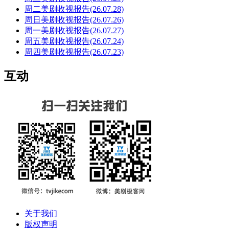
周二美剧收视报告(26.07.28)
周日美剧收视报告(26.07.26)
周一美剧收视报告(26.07.27)
周五美剧收视报告(26.07.24)
周四美剧收视报告(26.07.23)
互动
关于我们
版权声明