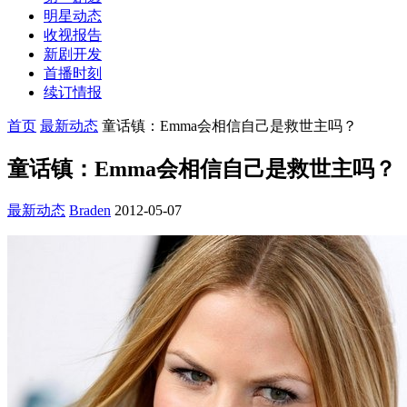
明星动态
收视报告
新剧开发
首播时刻
续订情报
首页
最新动态
童话镇：Emma会相信自己是救世主吗？
童话镇：Emma会相信自己是救世主吗？
最新动态
Braden
2012-05-07