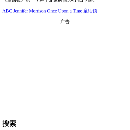
《童话镇》第一季将于北京时间5月14日季终。
ABC
Jennifer Morrison
Once Upon a Time
童话镇
广告
搜索