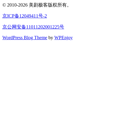
© 2010-2026 美剧极客版权所有。
京ICP备12049411号-2
京公网安备11011202001225号
WordPress Blog Theme
by
WPEnjoy