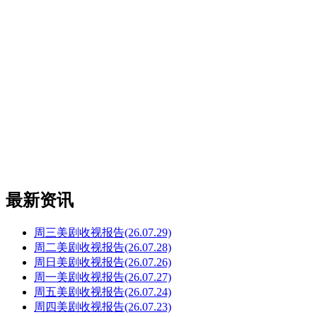
最新资讯
周三美剧收视报告(26.07.29)
周二美剧收视报告(26.07.28)
周日美剧收视报告(26.07.26)
周一美剧收视报告(26.07.27)
周五美剧收视报告(26.07.24)
周四美剧收视报告(26.07.23)