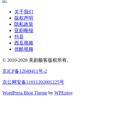
关于我们
版权声明
隐私政策
亚剧晚报
抖音
西瓜视频
优酷视频
© 2010-2026 美剧极客版权所有。
京ICP备12049411号-2
京公网安备11011202001225号
WordPress Blog Theme
by
WPEnjoy