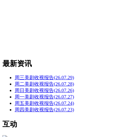
最新资讯
周三美剧收视报告(26.07.29)
周二美剧收视报告(26.07.28)
周日美剧收视报告(26.07.26)
周一美剧收视报告(26.07.27)
周五美剧收视报告(26.07.24)
周四美剧收视报告(26.07.23)
互动