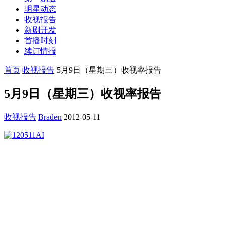
明星动态
收视报告
新剧开发
首播时刻
续订情报
首页
收视报告
5月9日（星期三）收视率报告
5月9日（星期三）收视率报告
收视报告
Braden
2012-05-11