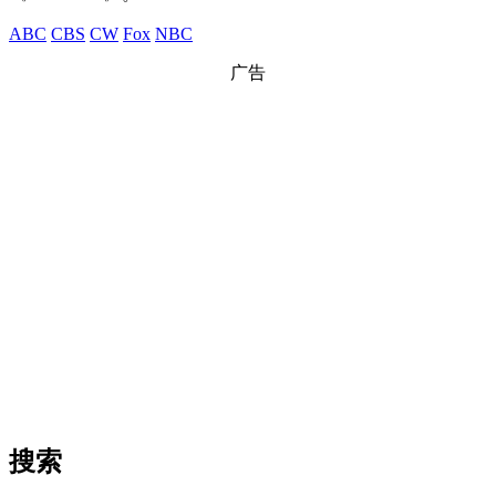
ABC
CBS
CW
Fox
NBC
广告
搜索