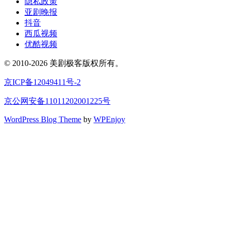
隐私政策
亚剧晚报
抖音
西瓜视频
优酷视频
© 2010-2026 美剧极客版权所有。
京ICP备12049411号-2
京公网安备11011202001225号
WordPress Blog Theme
by
WPEnjoy