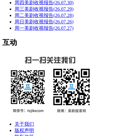
周四美剧收视报告(26.07.30)
周三美剧收视报告(26.07.29)
周二美剧收视报告(26.07.28)
周日美剧收视报告(26.07.26)
周一美剧收视报告(26.07.27)
互动
关于我们
版权声明