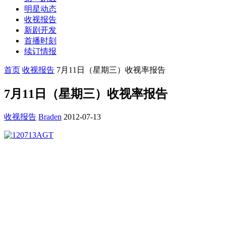
明星动态
收视报告
新剧开发
首播时刻
续订情报
首页
收视报告
7月11日（星期三）收视率报告
7月11日（星期三）收视率报告
收视报告
Braden
2012-07-13