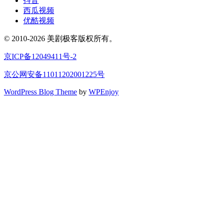
抖音
西瓜视频
优酷视频
© 2010-2026 美剧极客版权所有。
京ICP备12049411号-2
京公网安备11011202001225号
WordPress Blog Theme
by
WPEnjoy