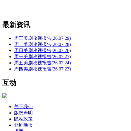
最新资讯
周三美剧收视报告(26.07.29)
周二美剧收视报告(26.07.28)
周日美剧收视报告(26.07.26)
周一美剧收视报告(26.07.27)
周五美剧收视报告(26.07.24)
周四美剧收视报告(26.07.23)
互动
关于我们
版权声明
隐私政策
亚剧晚报