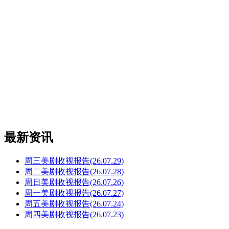
最新资讯
周三美剧收视报告(26.07.29)
周二美剧收视报告(26.07.28)
周日美剧收视报告(26.07.26)
周一美剧收视报告(26.07.27)
周五美剧收视报告(26.07.24)
周四美剧收视报告(26.07.23)