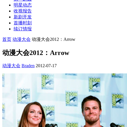
明星动态
收视报告
新剧开发
首播时刻
续订情报
首页
动漫大会
动漫大会2012：Arrow
动漫大会2012：Arrow
动漫大会
Braden
2012-07-17