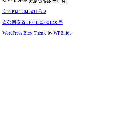
© 2010-2026 美剧极客版权所有。
京ICP备12049411号-2
京公网安备11011202001225号
WordPress Blog Theme
by
WPEnjoy