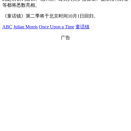
等都将悉数亮相。
《童话镇》第二季将于北京时间10月1日回归。
ABC
Julian Morris
Once Upon a Time
童话镇
广告