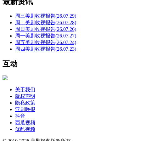
最新资讯
周三美剧收视报告(26.07.29)
周二美剧收视报告(26.07.28)
周日美剧收视报告(26.07.26)
周一美剧收视报告(26.07.27)
周五美剧收视报告(26.07.24)
周四美剧收视报告(26.07.23)
互动
关于我们
版权声明
隐私政策
亚剧晚报
抖音
西瓜视频
优酷视频
© 2010-2026 美剧极客版权所有。