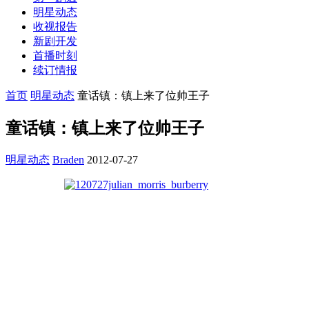
明星动态
收视报告
新剧开发
首播时刻
续订情报
首页
明星动态
童话镇：镇上来了位帅王子
童话镇：镇上来了位帅王子
明星动态
Braden
2012-07-27