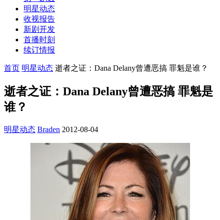
明星动态
收视报告
新剧开发
首播时刻
续订情报
首页
明星动态
逝者之证：Dana Delany曾遭恶搞 罪魁是谁？
逝者之证：Dana Delany曾遭恶搞 罪魁是
谁？
明星动态
Braden
2012-08-04