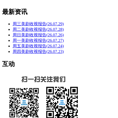
最新资讯
周三美剧收视报告(26.07.29)
周二美剧收视报告(26.07.28)
周日美剧收视报告(26.07.26)
周一美剧收视报告(26.07.27)
周五美剧收视报告(26.07.24)
周四美剧收视报告(26.07.23)
互动