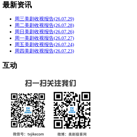
最新资讯
周三美剧收视报告(26.07.29)
周二美剧收视报告(26.07.28)
周日美剧收视报告(26.07.26)
周一美剧收视报告(26.07.27)
周五美剧收视报告(26.07.24)
周四美剧收视报告(26.07.23)
互动