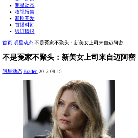
明星动态
收视报告
新剧开发
首播时刻
续订情报
首页
明星动态
不是冤家不聚头：新美女上司来自迈阿密
不是冤家不聚头：新美女上司来自迈阿密
明星动态
Braden
2012-08-15