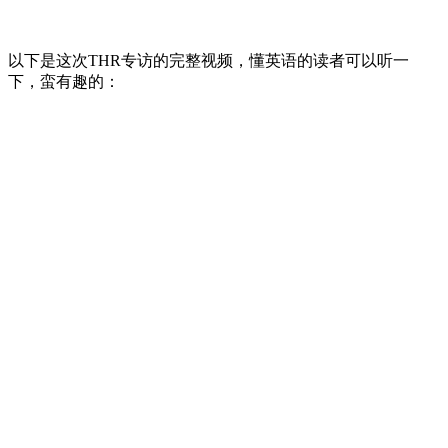
以下是这次THR专访的完整视频，懂英语的读者可以听一
下，蛮有趣的：