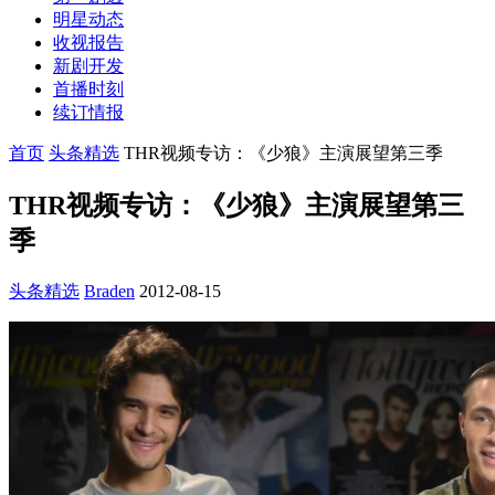
明星动态
收视报告
新剧开发
首播时刻
续订情报
首页
头条精选
THR视频专访：《少狼》主演展望第三季
THR视频专访：《少狼》主演展望第三
季
头条精选
Braden
2012-08-15