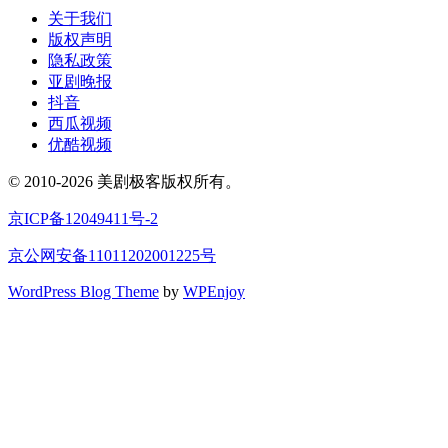
关于我们
版权声明
隐私政策
亚剧晚报
抖音
西瓜视频
优酷视频
© 2010-2026 美剧极客版权所有。
京ICP备12049411号-2
京公网安备11011202001225号
WordPress Blog Theme
by
WPEnjoy