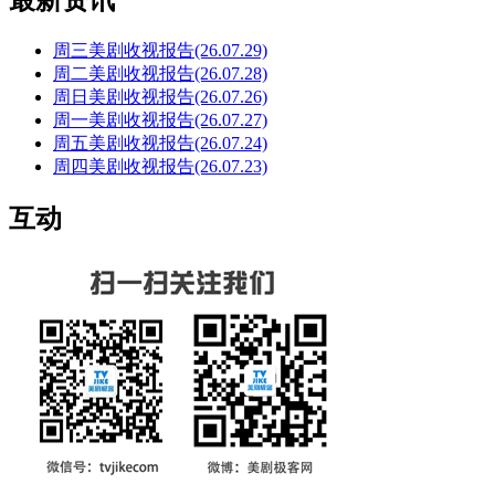
最新资讯
周三美剧收视报告(26.07.29)
周二美剧收视报告(26.07.28)
周日美剧收视报告(26.07.26)
周一美剧收视报告(26.07.27)
周五美剧收视报告(26.07.24)
周四美剧收视报告(26.07.23)
互动