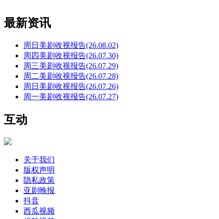
最新资讯
周日美剧收视报告(26.08.02)
周四美剧收视报告(26.07.30)
周三美剧收视报告(26.07.29)
周二美剧收视报告(26.07.28)
周日美剧收视报告(26.07.26)
周一美剧收视报告(26.07.27)
互动
关于我们
版权声明
隐私政策
亚剧晚报
抖音
西瓜视频