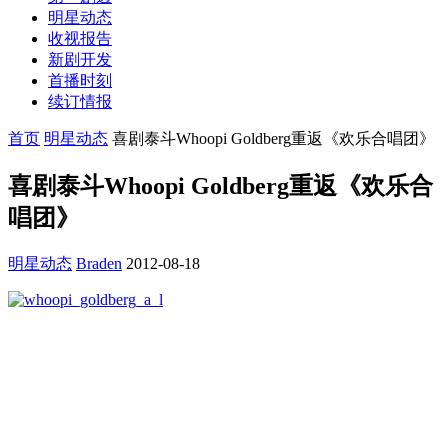
明星动态
收视报告
新剧开发
首播时刻
续订情报
首页
明星动态
喜剧泰斗Whoopi Goldberg重返《欢乐合唱团》
喜剧泰斗Whoopi Goldberg重返《欢乐合
唱团》
明星动态
Braden
2012-08-18