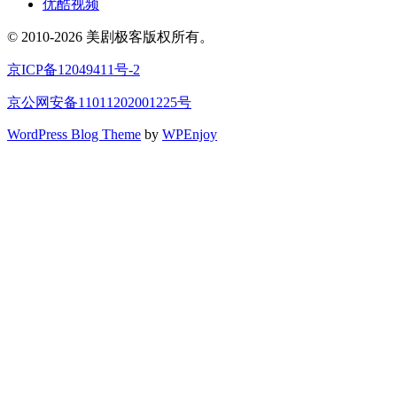
优酷视频
© 2010-2026 美剧极客版权所有。
京ICP备12049411号-2
京公网安备11011202001225号
WordPress Blog Theme
by
WPEnjoy