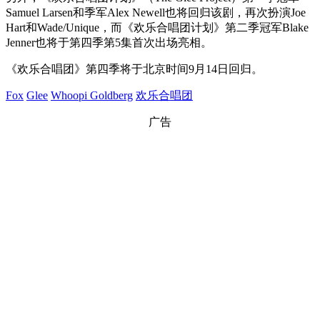
Samuel Larsen和季军Alex Newell也将回归该剧，再次扮演Joe
Hart和Wade/Unique，而《欢乐合唱团计划》第二季冠军Blake
Jenner也将于第四季第5集首次出场亮相。
《欢乐合唱团》第四季将于北京时间9月14日回归。
Fox
Glee
Whoopi Goldberg
欢乐合唱团
广告