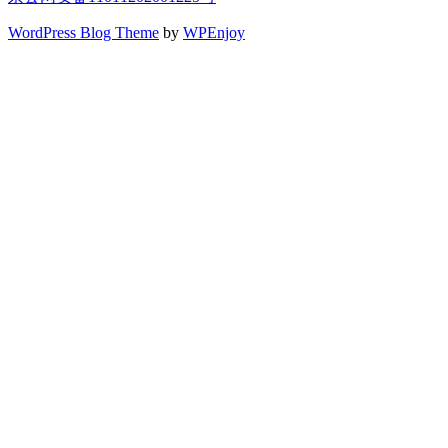
WordPress Blog Theme
by
WPEnjoy