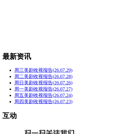
最新资讯
周三美剧收视报告(26.07.29)
周二美剧收视报告(26.07.28)
周日美剧收视报告(26.07.26)
周一美剧收视报告(26.07.27)
周五美剧收视报告(26.07.24)
周四美剧收视报告(26.07.23)
互动