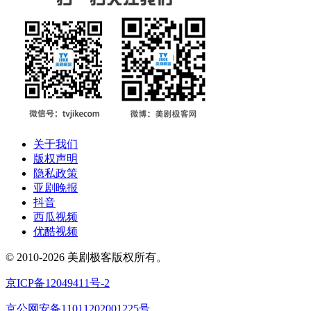
关于我们
版权声明
隐私政策
亚剧晚报
抖音
西瓜视频
优酷视频
© 2010-2026 美剧极客版权所有。
京ICP备12049411号-2
京公网安备11011202001225号