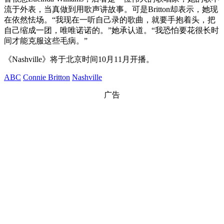
流于外表，当真做到用歌声讲故事。可是Britton却表示，她现
在依然怯场。“我现在一听自己录的歌曲，就要手抱着头，把
自己缩成一团，唯唯诺诺的。”她承认道。“我恐怕要花很长时
间才能克服这些毛病。”
《Nashville》将于北京时间10月11月开播。
ABC
Connie Britton
Nashville
广告