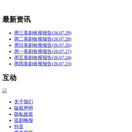
最新资讯
周三美剧收视报告(26.07.29)
周二美剧收视报告(26.07.28)
周日美剧收视报告(26.07.26)
周一美剧收视报告(26.07.27)
周五美剧收视报告(26.07.24)
周四美剧收视报告(26.07.23)
互动
关于我们
版权声明
隐私政策
亚剧晚报
抖音