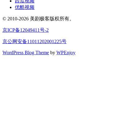
西瓜视频
优酷视频
© 2010-2026 美剧极客版权所有。
京ICP备12049411号-2
京公网安备11011202001225号
WordPress Blog Theme
by
WPEnjoy