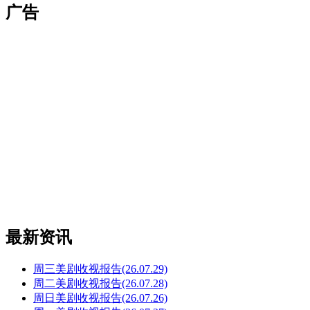
广告
最新资讯
周三美剧收视报告(26.07.29)
周二美剧收视报告(26.07.28)
周日美剧收视报告(26.07.26)