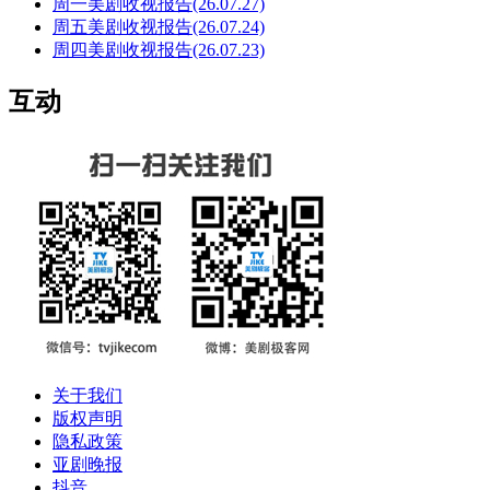
周一美剧收视报告(26.07.27)
周五美剧收视报告(26.07.24)
周四美剧收视报告(26.07.23)
互动
关于我们
版权声明
隐私政策
亚剧晚报
抖音