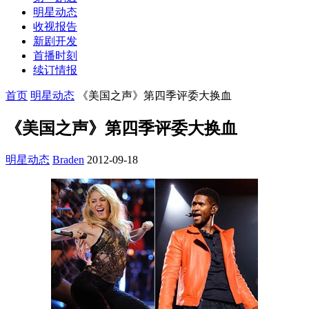
明星动态
收视报告
新剧开发
首播时刻
续订情报
首页
明星动态
《美国之声》第四季评委大换血
《美国之声》第四季评委大换血
明星动态
Braden
2012-09-18