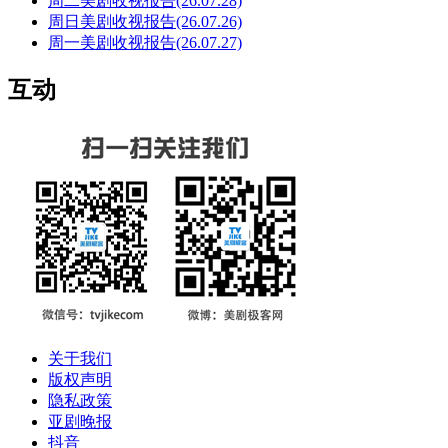
周二美剧收视报告(26.07.28)
周日美剧收视报告(26.07.26)
周一美剧收视报告(26.07.27)
互动
关于我们
版权声明
隐私政策
亚剧晚报
抖音