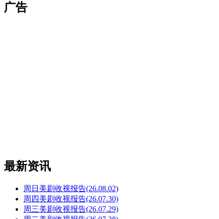
广告
最新资讯
周日美剧收视报告(26.08.02)
周四美剧收视报告(26.07.30)
周三美剧收视报告(26.07.29)